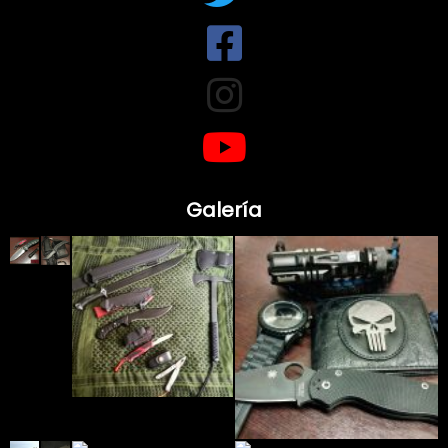
Galería