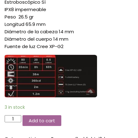
Estroboscópico Sí
IPX8 impermeable
Peso 26.5 gr
Longitud 65.9 mm
Diámetro de la cabeza 14 mm
Diámetro del cuerpo 14 mm
Fuente de luz Cree XP-G2
3 in stock
Add to cart