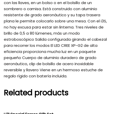
con las llaves, en un bolso o en el bolsillo de un
sombrero o camisa. Está construido con aluminio
resistente de grado aeronáutico y su tapa trasera
plana le permite colocarlo sobre una mesa. Con el i3S,
no hay excusa para estar sin linterna. Tres niveles de
brillo de 0,5 a 80 lúmenes, más un modo
estroboscópico Salida configurada girando el cabezal
para recorrer los modos El LED CREE XP-G2 de alta
eficiencia proporciona mucha luz en un paquete
pequeño Cuerpo de aluminio duradero de grado
aeronáutico, clip de bolsillo de acero inoxidable
reversible y llavero Viene en un hermoso estuche de
regalo rígido con batería incluida.
Related products