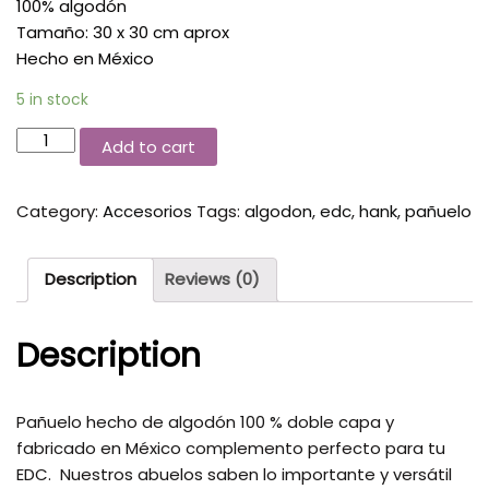
100% algodón
Tamaño: 30 x 30 cm aprox
Hecho en México
5 in stock
Add to cart
Category:
Accesorios
Tags:
algodon
,
edc
,
hank
,
pañuelo
Description
Reviews (0)
Description
Pañuelo hecho de algodón 100 % doble capa y
fabricado en México complemento perfecto para tu
EDC. Nuestros abuelos saben lo importante y versátil