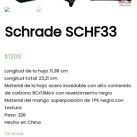
Schrade SCHF33
$
1200
Longitud de la hoja: 11,38 cm
Longitud total: 23,21 cm
Material de la hoja: acero inoxidable con alto contenido
de carbono 8Cr13MoV con revestimiento negro
Material del mango: superposición de TPE negra con
textura
Peso: 226
Hecho en China
1 in stock